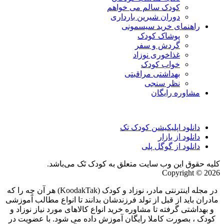
کودک سالم می خواهم
دوران شیرین بارداری
راهنمای خرید سیسمونی
پوشاک کودک
گردش و سفر
غذاخوری نوزاد
خواب کودک
بهداشتی مراقبتی
نظر سنجی
مشاوره رایگان
دانلود اپلیکیشن کودک تک
دانلود از بازار
دانلود از گوگل پلی
کلیه حقوق این وب سایت متعلق به کودک تَک می‌باشد.
Copyright © 2026
در مجله اینترنتی مادر، نوزاد و کودک (KoodakTak) هر آن چه را که
مادران باید از قبل از تولد فرزندشان بدانند تا انواع مطالب آموزشی
و بهداشتی گرفته تا مشاوره خرید انواع کالاهای مورد نیاز نوزاد و
کودک ، بصورت کاملا رایگان آموزش داده می شود. با عضویت در