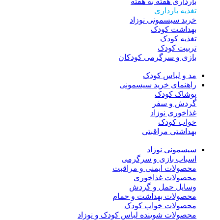
بارداری هفته به هفته
تغذیه بارداری
خرید سیسمونی نوزاد
بهداشت کودک
تغذیه کودک
تربیت کودک
بازی و سرگرمی کودکان
مد و لباس کودک
راهنمای خرید سیسمونی
پوشاک کودک
گردش و سفر
غذاخوری نوزاد
خواب کودک
بهداشتی مراقبتی
سیسمونی نوزاد
اسباب بازی و سرگرمی
محصولات ایمنی و مراقبت
محصولات غذاخوری
وسایل حمل و گردش
محصولات بهداشت و حمام
محصولات خواب کودک
محصولات شوینده لباس کودک و نوزاد